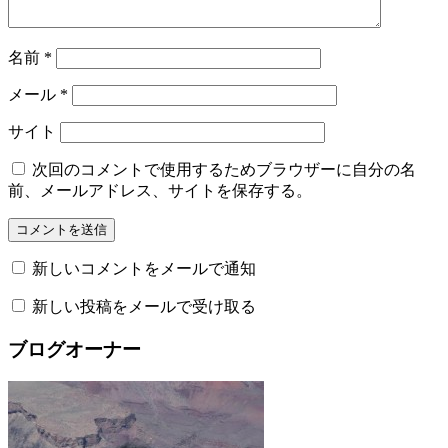
名前
*
メール
*
サイト
次回のコメントで使用するためブラウザーに自分の名
前、メールアドレス、サイトを保存する。
新しいコメントをメールで通知
新しい投稿をメールで受け取る
ブログオーナー