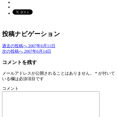
投稿ナビゲーション
過去の投稿へ
2007年6月11日
次の投稿へ
2007年6月14日
コメントを残す
メールアドレスが公開されることはありません。
*
が付いて
いる欄は必須項目です
コメント