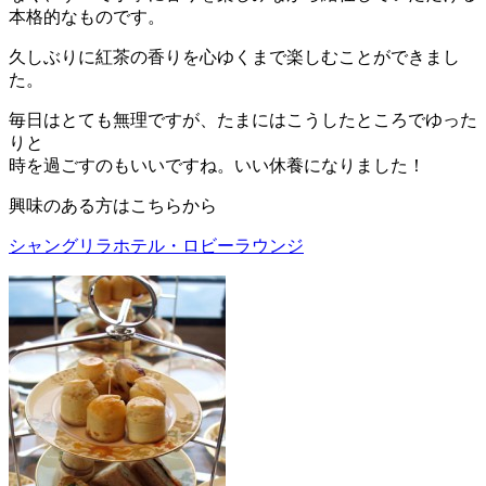
本格的なものです。
久しぶりに紅茶の香りを心ゆくまで楽しむことができまし
た。
毎日はとても無理ですが、たまにはこうしたところでゆった
りと
時を過ごすのもいいですね。いい休養になりました！
興味のある方はこちらから
シャングリラホテル・ロビーラウンジ