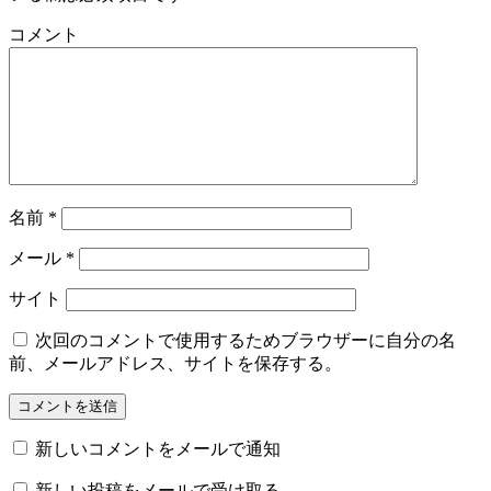
コメント
名前
*
メール
*
サイト
次回のコメントで使用するためブラウザーに自分の名
前、メールアドレス、サイトを保存する。
新しいコメントをメールで通知
新しい投稿をメールで受け取る